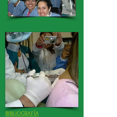
BIBLIOGRAFÍA